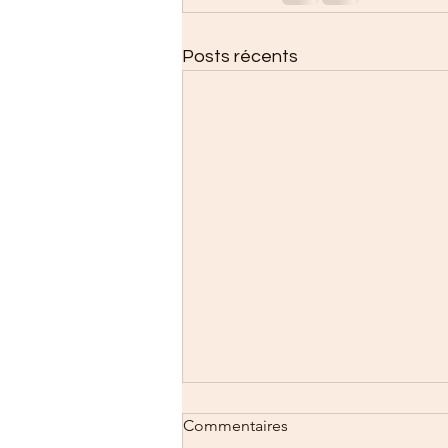
Posts récents
Commentaires