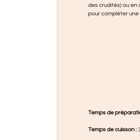
des crudités) ou en
pour compléter une 
Temps de préparatio
Temps de cuisson :
 