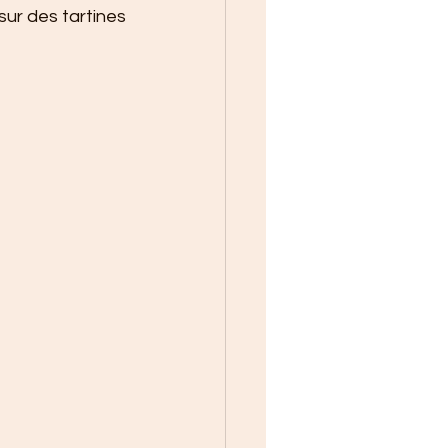
r des tartines 