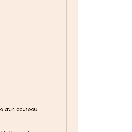
de d'un couteau 