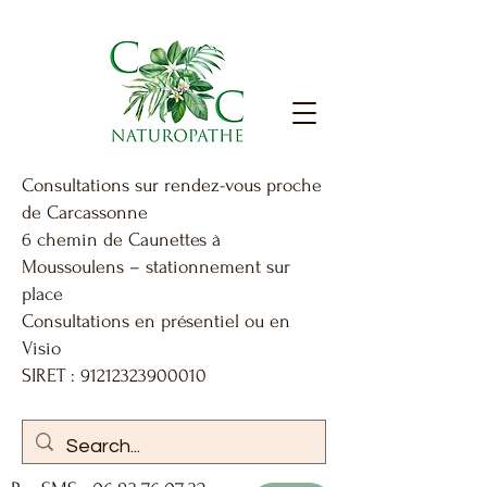
Consultations sur rendez-vous proche
de Carcassonne
6 chemin de Caunettes à
Moussoulens – stationnement sur
place
Consultations en présentiel ou en
Visio
SIRET : 91212323900010