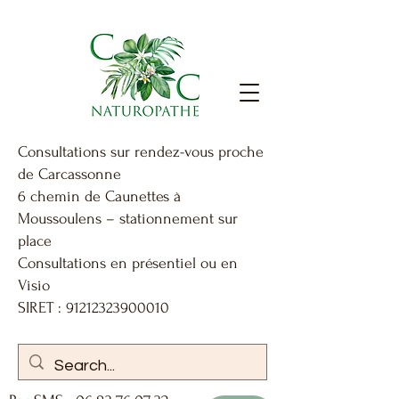
Consultations sur rendez-vous proche
de Carcassonne
6 chemin de Caunettes à
Moussoulens – stationnement sur
place
Consultations en présentiel ou en
Visio
SIRET : 91212323900010